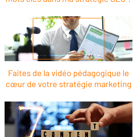
Faites de la vidéo pédagogique le
cœur de votre stratégie marketing