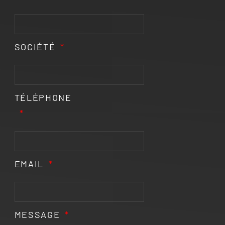
SOCIÉTÉ
TÉLÉPHONE
EMAIL
MESSAGE