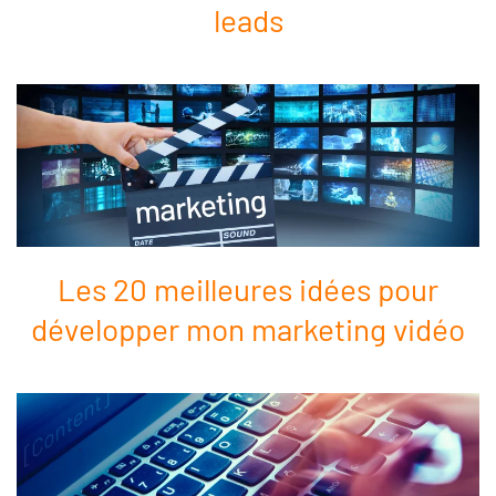
leads
Les 20 meilleures idées pour
développer mon marketing vidéo