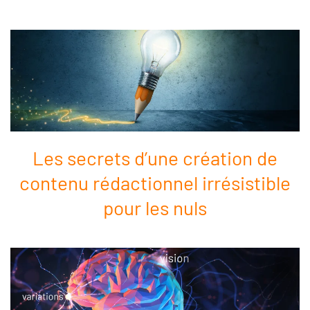
Les secrets d’une création de
contenu rédactionnel irrésistible
pour les nuls