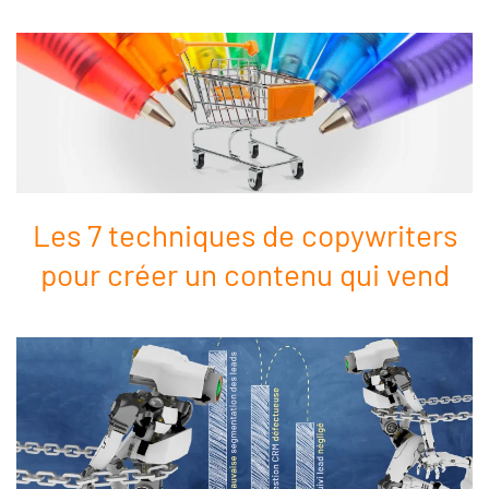
Les 7 techniques de copywriters
pour créer un contenu qui vend