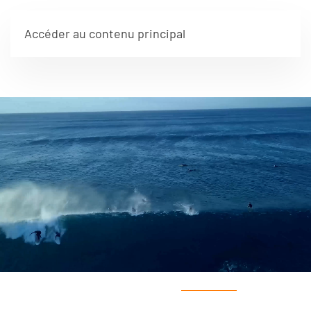
Accéder au contenu principal
Search SEO