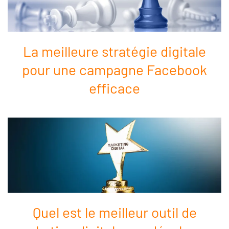
La meilleure stratégie digitale
pour une campagne Facebook
efficace
Quel est le meilleur outil de