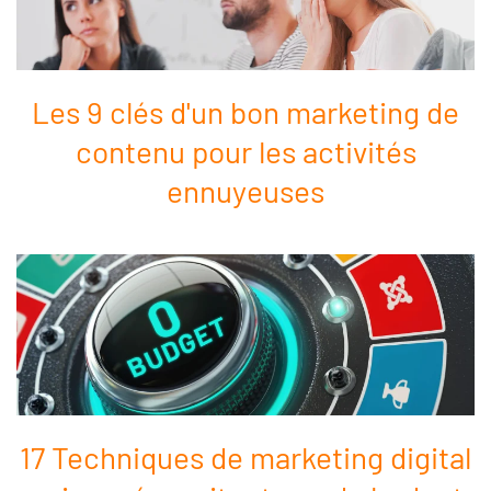
Les 9 clés d'un bon marketing de
contenu pour les activités
ennuyeuses
17 Techniques de marketing digital