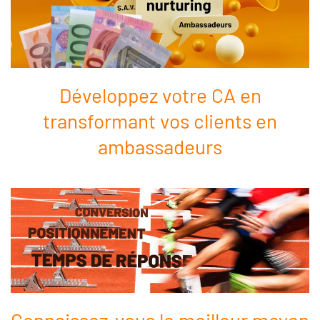
Développez votre CA en
transformant vos clients en
ambassadeurs