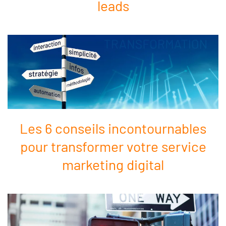
leads
Les 6 conseils incontournables
pour transformer votre service
marketing digital