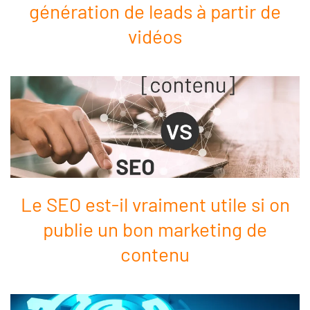
génération de leads à partir de
vidéos
Le SEO est-il vraiment utile si on
publie un bon marketing de
contenu