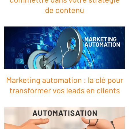
de contenu
Marketing automation : la clé pour
transformer vos leads en clients