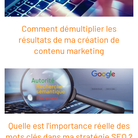
Comment démultiplier les
résultats de ma création de
contenu marketing
Quelle est l'importance réelle des
mots clés dans ma stratégie SEO ?