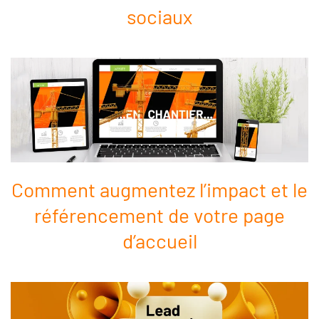
sociaux
Comment augmentez l’impact et le
référencement de votre page
d’accueil