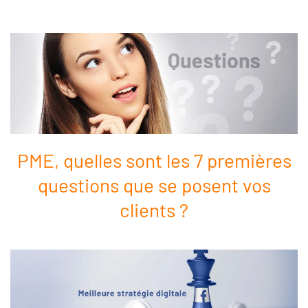
PME, quelles sont les 7 premières
questions que se posent vos
clients ?