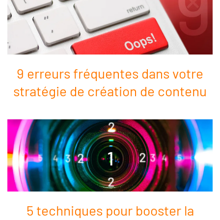
9 erreurs fréquentes dans votre
stratégie de création de contenu
5 techniques pour booster la