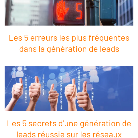
Les 5 erreurs les plus fréquentes
dans la génération de leads
Les 5 secrets d’une génération de
leads réussie sur les réseaux