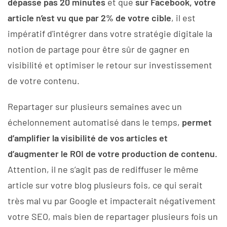
dépasse pas 20 minutes
et que
sur Facebook, votre
article n’est vu que par 2% de votre cible
, il est
impératif d'intégrer dans votre stratégie digitale la
notion de partage pour être sûr de gagner en
visibilité et optimiser le retour sur investissement
de votre contenu.
Repartager sur plusieurs semaines avec un
échelonnement automatisé dans le temps,
permet
d’amplifier la visibilité de vos articles et
d’augmenter le ROI de votre production de contenu.
Attention, il ne s’agit pas de rediffuser le même
article sur votre blog plusieurs fois, ce qui serait
très mal vu par Google et impacterait négativement
votre SEO, mais bien de repartager plusieurs fois un