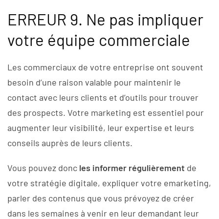
ERREUR 9. Ne pas impliquer
votre équipe commerciale
Les commerciaux de votre entreprise ont souvent
besoin d’une raison valable pour maintenir le
contact avec leurs clients et d’outils pour trouver
des prospects. Votre marketing est essentiel pour
augmenter leur visibilité, leur expertise et leurs
conseils auprès de leurs clients.
Vous pouvez donc
les informer régulièrement
de
votre stratégie digitale, expliquer votre emarketing,
parler des contenus que vous prévoyez de créer
dans les semaines à venir en leur demandant leur