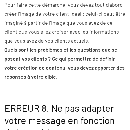
Pour faire cette démarche, vous devez tout d’abord
créer l’image de votre client idéal : celui-ci peut être
imaginé à partir de l’image que vous avez de ce
client que vous allez croiser avec les informations
que vous avez de vos clients actuels.
Quels sont les problèmes et les questions que se
posent vos clients ? Ce qui permettra de définir
votre création de contenu, vous devez apporter des
réponses à votre cible.
ERREUR 8. Ne pas adapter
votre message en fonction