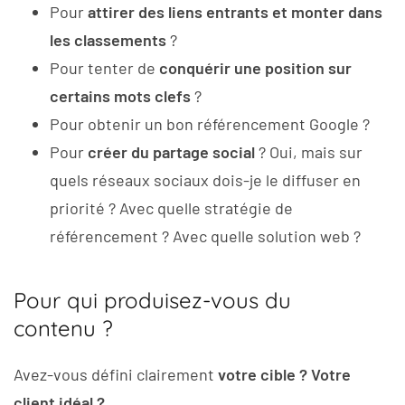
Pour
attirer des liens entrants et monter dans
les classements
?
Pour tenter de
conquérir une position sur
certains mots clefs
?
Pour obtenir un bon référencement Google ?
Pour
créer du partage social
? Oui, mais sur
quels réseaux sociaux dois-je le diffuser en
priorité ? Avec quelle stratégie de
référencement ? Avec quelle solution web ?
Pour qui produisez-vous du
contenu ?
Avez-vous défini clairement
votre cible ? Votre
client idéal ?