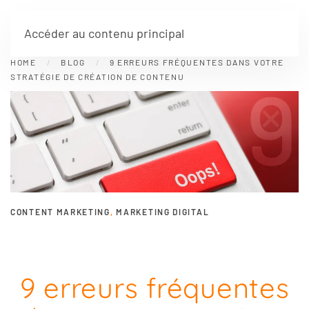
Accéder au contenu principal
HOME
BLOG
9 ERREURS FRÉQUENTES DANS VOTRE
STRATÉGIE DE CRÉATION DE CONTENU
CONTENT MARKETING
,
MARKETING DIGITAL
9 erreurs fréquentes