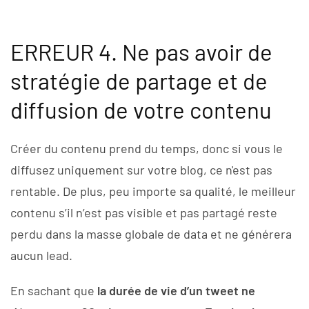
ERREUR 4. Ne pas avoir de
stratégie de partage et de
diffusion de votre contenu
Créer du contenu prend du temps, donc si vous le
diffusez uniquement sur votre blog, ce n'est pas
rentable. De plus, peu importe sa qualité, le meilleur
contenu s’il n’est pas visible et pas partagé reste
perdu dans la masse globale de data et ne générera
aucun lead.
En sachant que
la durée de vie d’un tweet ne