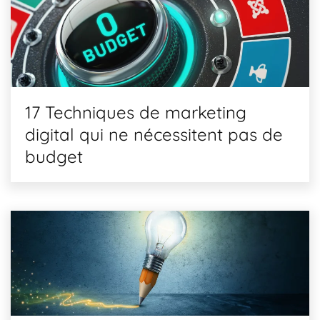
17 Techniques de marketing
digital qui ne nécessitent pas de
budget