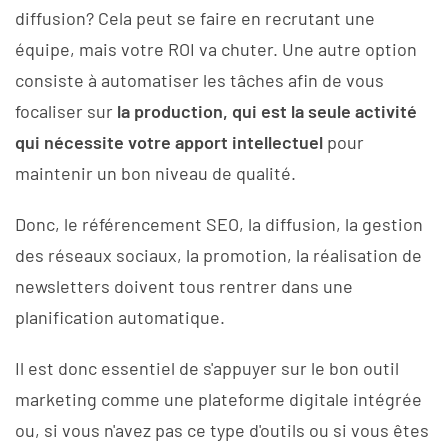
diffusion? Cela peut se faire en recrutant une
équipe, mais votre ROI va chuter. Une autre option
consiste à automatiser les tâches afin de vous
focaliser sur
la production, qui est la seule activité
qui nécessite votre apport intellectuel
pour
maintenir un bon niveau de qualité.
Donc, le référencement SEO, la diffusion, la gestion
des réseaux sociaux, la promotion, la réalisation de
newsletters doivent tous rentrer dans une
planification automatique.
Il est donc essentiel de s'appuyer sur le bon outil
marketing comme une plateforme digitale intégrée
ou, si vous n'avez pas ce type d'outils ou si vous êtes