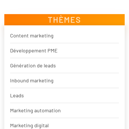
THÈMES
Content marketing
Développement PME
Génération de leads
Inbound marketing
Leads
Marketing automation
Marketing digital