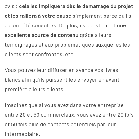
avis :
cela les impliquera dès le démarrage du projet
et les ralliera à votre cause
simplement parce qu’ils
auront été consultés. De plus, ils constituent
une
excellente source de contenu
grâce à leurs
témoignages et aux problématiques auxquelles les
clients sont confrontés, etc.
Vous pouvez leur diffuser en avance vos livres
blancs afin qu'ils puissent les envoyer en avant-
première à leurs clients.
Imaginez que si vous avez dans votre entreprise
entre 20 et 50 commerciaux, vous avez entre 20 fois
et 50 fois plus de contacts potentiels par leur
intermédiaire.