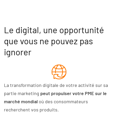
Digitale
Le digital, une opportunité
que vous ne pouvez pas
ignorer
La transformation digitale de votre activité sur sa
partie marketing
peut propulser votre PME sur le
marché mondial
où des consommateurs
recherchent vos produits.