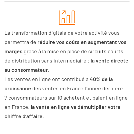
La transformation digitale de votre activité vous
permettra de
réduire vos coûts en augmentant vos
marges
grâce à la mise en place de circuits courts
de distribution sans intermédiaire :
la vente directe
au consommateur.
Les ventes en ligne ont contribué à
40% de la
croissance
des ventes en France l’année dernière.
7 consommateurs sur 10 achètent et paient en ligne
en France,
la vente en ligne va démultiplier votre
chiffre d’affaire.