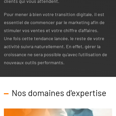
clients qui vous attendent.
Pour mener à bien votre transition digitale, il est
essentiel de commencer par le marketing afin de
stimuler vos ventes et votre chiffre d'affaires.
Une fois cette tendance lancée, le reste de votre
activité suivra naturellement. En effet, gérer la
croissance ne sera possible qu'avec l'utilisation de
nouveaux outils performants.
Nos domaines d'expertise