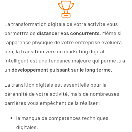
La transformation digitale de votre activité vous
permettra de
distancer vos concurrents.
Même si
l’apparence physique de votre entreprise évoluera
peu, la transition vers un marketing digital
intelligent est une tendance majeure qui permettra
un
développement puissant sur le long terme.
La transition digitale est essentielle pour la
pérennité de votre activité, mais de nombreuses
barrières vous empêchent de la réaliser :
le manque de compétences techniques
digitales,