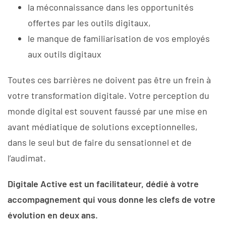
la méconnaissance dans les opportunités
offertes par les outils digitaux,
le manque de familiarisation de vos employés
aux outils digitaux
Toutes ces barrières ne doivent pas être un frein à
votre transformation digitale. Votre perception du
monde digital est souvent faussé par une mise en
avant médiatique de solutions exceptionnelles,
dans le seul but de faire du sensationnel et de
l’audimat.
Digitale Active est un facilitateur, dédié à votre
accompagnement qui vous donne les clefs de votre
évolution en deux ans.