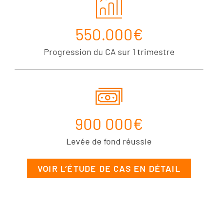
550.000€
Progression du CA sur 1 trimestre
900 000€
Levée de fond réussie
VOIR L’ÉTUDE DE CAS EN DÉTAIL