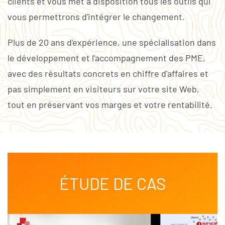
clients et vous met à disposition tous les outils qui
vous permettrons d'intégrer le changement.
Plus de 20 ans d'expérience, une spécialisation dans
le développement et l'accompagnement des PME,
avec des résultats concrets en chiffre d'affaires et
pas simplement en visiteurs sur votre site Web,
tout en préservant vos marges et votre rentabilité.
ÉTUDE DE CAS