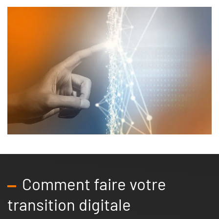
Comment faire votre
transition digitale