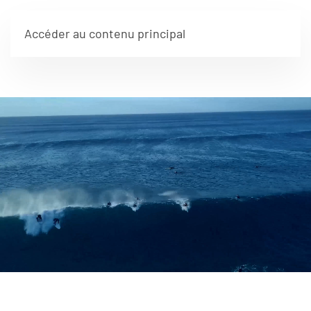
Accéder au contenu principal
Transformation