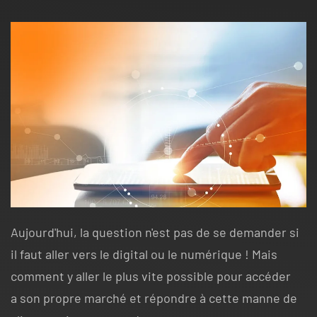
Aujourd'hui, la question n'est pas de se demander si
il faut aller vers le digital ou le numérique ! Mais
comment y aller le plus vite possible pour accéder
a son propre marché et répondre à cette manne de