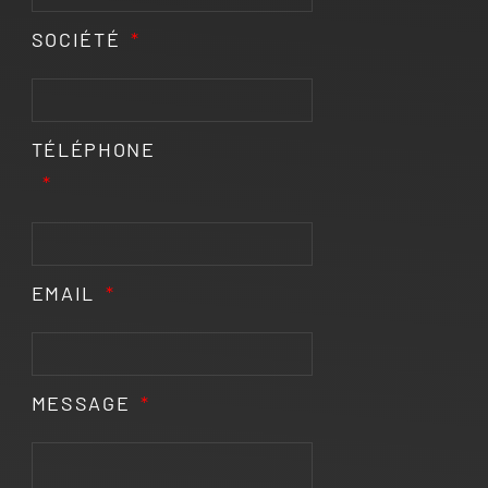
SOCIÉTÉ
TÉLÉPHONE
EMAIL
MESSAGE