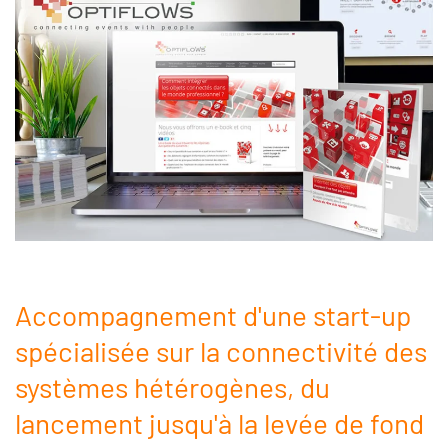
Accompagnement d'une start-up
spécialisée sur la connectivité des
systèmes hétérogènes, du
lancement jusqu'à la levée de fond