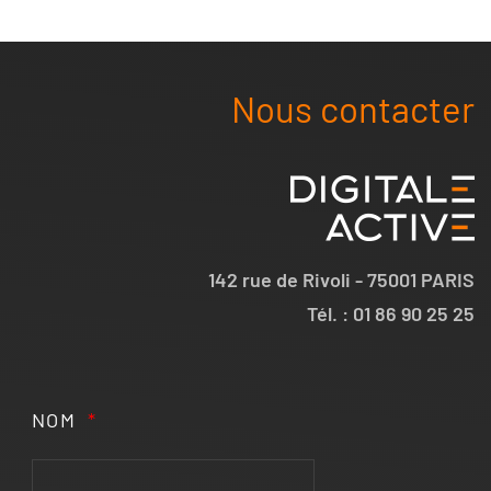
Nous contacter
142 rue de Rivoli - 75001 PARIS
Tél. : 01 86 90 25 25
NOM