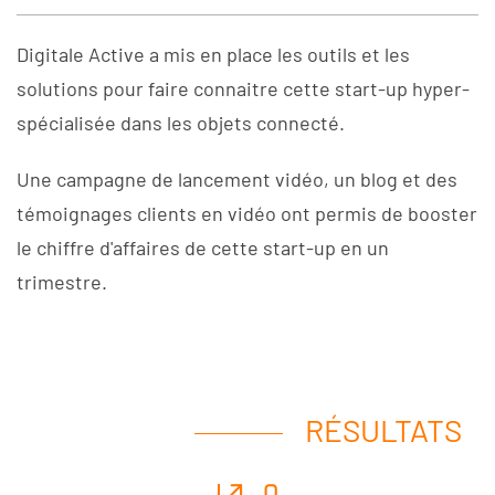
Digitale Active a mis en place les outils et les
solutions pour faire connaitre cette start-up hyper-
spécialisée dans les objets connecté.
Une campagne de lancement vidéo, un blog et des
témoignages clients en vidéo ont permis de booster
le chiffre d'affaires de cette start-up en un
trimestre.
RÉSULTATS