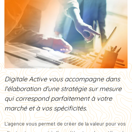
Digitale Active vous accompagne dans
l'élaboration d'une stratégie sur mesure
qui correspond parfaitement à votre
marché et à vos spécificités.
L'agence vous permet de créer de la valeur pour vos